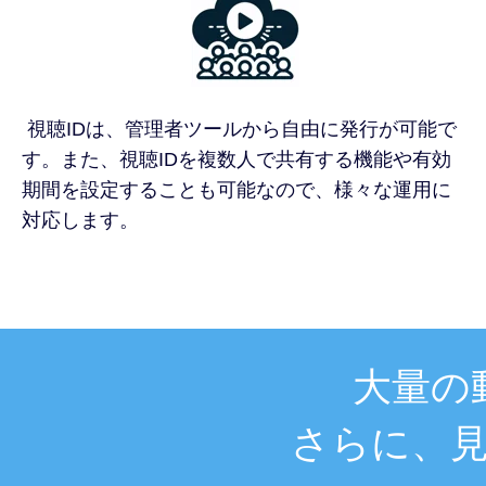
視聴IDは、管理者ツールから自由に発行が可能で
す。また、視聴IDを複数人で共有する機能や有効
期間を設定することも可能なので、様々な運用に
対応します。
大量の
さらに、