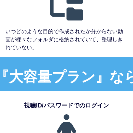
いつどのような目的で作成されたか分からない動
画が様々なフォルダに格納されていて、整理しき
れていない。
『大容量プラン』な
視聴ID/パスワードでのログイン