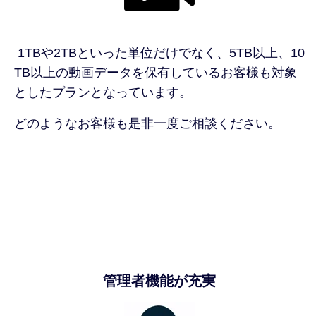
1TBや2TBといった単位だけでなく、5TB以上、10
TB以上の動画データを保有しているお客様も対象
としたプランとなっています。
どのようなお客様も是非一度ご相談ください。
管理者機能が充実