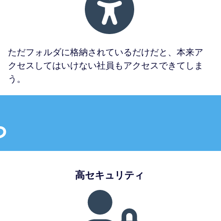
ただフォルダに格納されているだけだと、本来ア
クセスしてはいけない社員もアクセスできてしま
う。
ら
高セキュリティ