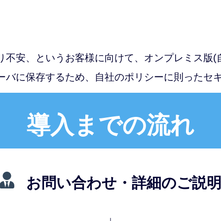
り不安、というお客様に向けて、オンプレミス版(
ーバに保存するため、自社のポリシーに則ったセ
導入までの流れ
お問い合わせ・詳細のご説
↓