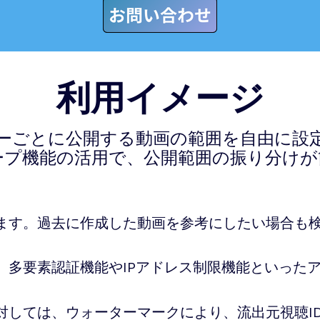
利用イメージ
ーごとに公開する動画の範囲を自由に設
ープ機能の活用で、公開範囲の振り分けが
ます。過去に作成した動画を参考にしたい場合も
、
多要素認証機能やIPアドレス制限機能といった
対しては、ウォーターマークにより、流出元視聴I