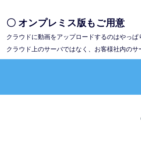
〇 オンプレミス版もご用意
クラウドに動画をアップロードするのはやっぱ
クラウド上のサーバではなく、お客様社内のサ