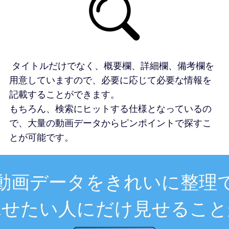
タイトルだけでなく、概要欄、詳細欄、備考欄を
用意していますので、必要に応じて必要な情報を
記載することができます。
もちろん、検索にヒットする仕様となっているの
で、大量の動画データからピンポイントで探すこ
とが可能です。
動画データをきれいに整理
見せたい人にだけ見せること