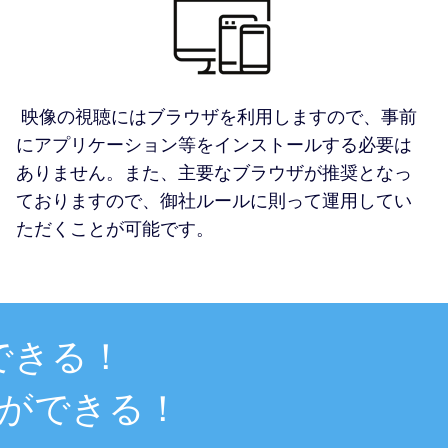
映像の視聴にはブラウザを利用しますので、事前
にアプリケーション等をインストールする必要は
ありません。また、主要なブラウザが推奨となっ
ておりますので、御社ルールに則って運用してい
ただくことが可能です。
できる！
ができる！