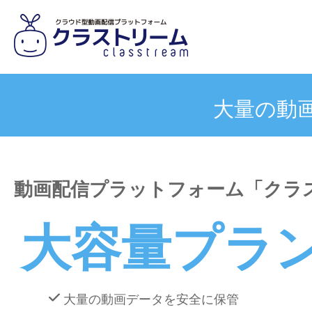
大量の動
動画配信プラットフォーム「クラ
大容量プラ
大量の動画データを安全に保管