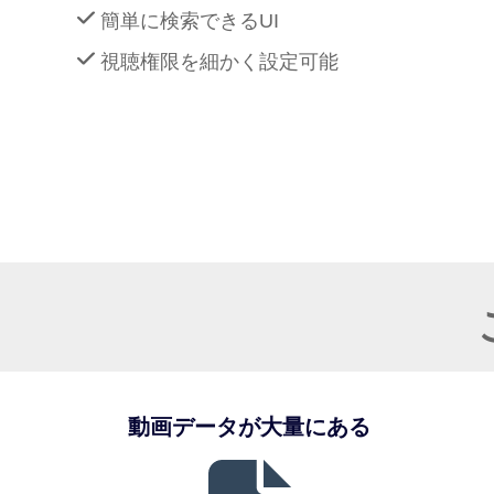
簡単に検索できるUI
視聴権限を細かく設定可能
動画データが大量にある