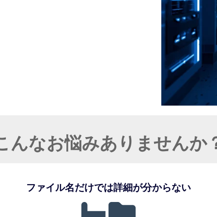
こんなお悩みありませんか
ファイル名だけでは詳細が分からない