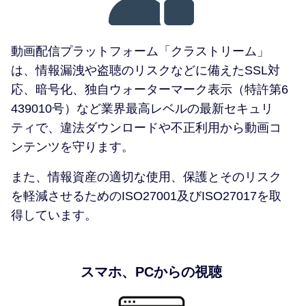
動画配信プラットフォーム「クラストリーム」
は、情報漏洩や盗聴のリスクなどに備えたSSL対
応、暗号化、独自ウォーターマーク表示（特許第6
439010号）など業界最高レベルの最新セキュリ
ティで、違法ダウンロードや不正利用から動画コ
ンテンツを守ります。
また、情報資産の適切な使用、保護とそのリスク
を軽減させるためのISO27001及びISO27017を取
得しています。
スマホ、PCからの視聴