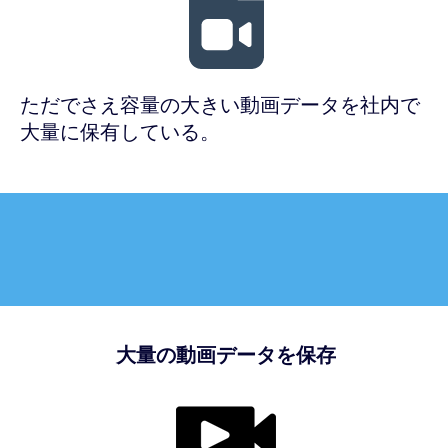
ただでさえ容量の大きい動画データを社内で
大量に保有している。
大量の動画データを保存