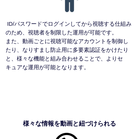
ID/パスワードでログインしてから視聴する仕組み
のため、視聴者を制限した運用が可能です。
また、動画ごとに視聴可能なアカウントを制御し
たり、なりすまし防止用に多要素認証をかけたり
と、様々な機能と組み合わせることで、よりセ
キュアな運用が可能となります。
様々な情報を動画と紐づけられる