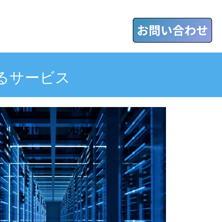
るサービス